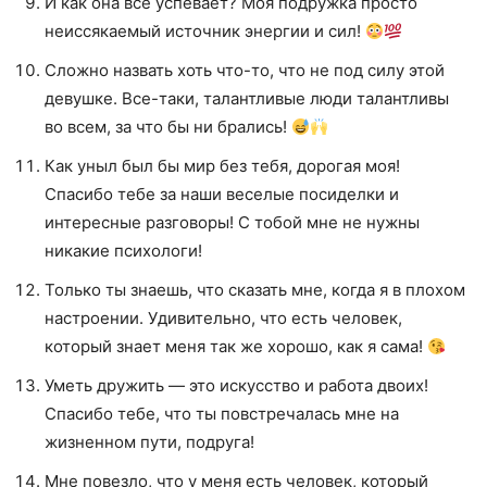
И как она все успевает? Моя подружка просто
неиссякаемый источник энергии и сил!
Сложно назвать хоть что-то, что не под силу этой
девушке. Все-таки, талантливые люди талантливы
во всем, за что бы ни брались!
Как уныл был бы мир без тебя, дорогая моя!
Спасибо тебе за наши веселые посиделки и
интересные разговоры! С тобой мне не нужны
никакие психологи!
Только ты знаешь, что сказать мне, когда я в плохом
настроении. Удивительно, что есть человек,
который знает меня так же хорошо, как я сама!
Уметь дружить — это искусство и работа двоих!
Спасибо тебе, что ты повстречалась мне на
жизненном пути, подруга!
Мне повезло, что у меня есть человек, который