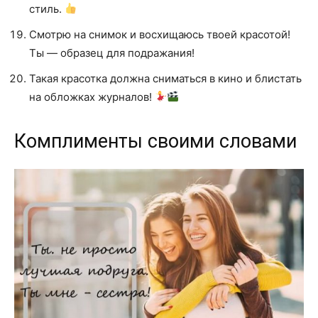
стиль.
Смотрю на снимок и восхищаюсь твоей красотой!
Ты — образец для подражания!
Такая красотка должна сниматься в кино и блистать
на обложках журналов!
Комплименты своими словами