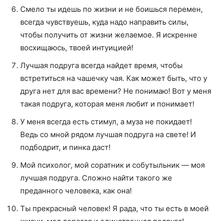
Смело ты идешь по жизни и не боишься перемен,
всегда чувствуешь, куда надо направить силы,
чтобы получить от жизни желаемое. Я искренне
восхищаюсь, твоей интуицией!
Лучшая подруга всегда найдет время, чтобы
встретиться на чашечку чая. Как может быть, что у
друга нет для вас времени? Не понимаю! Вот у меня
такая подруга, которая меня любит и понимает!
У меня всегда есть стимул, а муза не покидает!
Ведь со мной рядом лучшая подруга на свете! И
подбодрит, и пинка даст!
Мой психолог, мой соратник и собутыльник — моя
лучшая подруга. Сложно найти такого же
преданного человека, как она!
Ты прекрасный человек! Я рада, что ты есть в моей