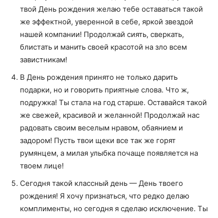
твой День рождения желаю тебе оставаться такой
же эффектной, уверенной в себе, яркой звездой
нашей компании! Продолжай сиять, сверкать,
блистать и манить своей красотой на зло всем
завистникам!
В День рождения принято не только дарить
подарки, но и говорить приятные слова. Что ж,
подружка! Ты стала на год старше. Оставайся такой
же свежей, красивой и желанной! Продолжай нас
радовать своим веселым нравом, обаянием и
задором! Пусть твои щеки все так же горят
румянцем, а милая улыбка почаще появляется на
твоем лице!
Сегодня такой классный день — День твоего
рождения! Я хочу признаться, что редко делаю
комплименты, но сегодня я сделаю исключение. Ты