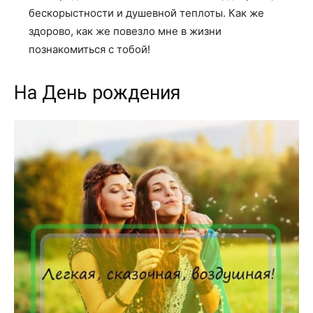
бескорыстности и душевной теплоты. Как же
здорово, как же повезло мне в жизни
познакомиться с тобой!
На День рождения