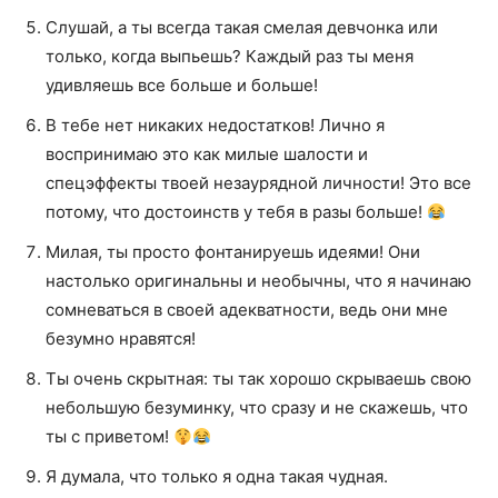
Слушай, а ты всегда такая смелая девчонка или
только, когда выпьешь? Каждый раз ты меня
удивляешь все больше и больше!
В тебе нет никаких недостатков! Лично я
воспринимаю это как милые шалости и
спецэффекты твоей незаурядной личности! Это все
потому, что достоинств у тебя в разы больше!
Милая, ты просто фонтанируешь идеями! Они
настолько оригинальны и необычны, что я начинаю
сомневаться в своей адекватности, ведь они мне
безумно нравятся!
Ты очень скрытная: ты так хорошо скрываешь свою
небольшую безуминку, что сразу и не скажешь, что
ты с приветом!
Я думала, что только я одна такая чудная.