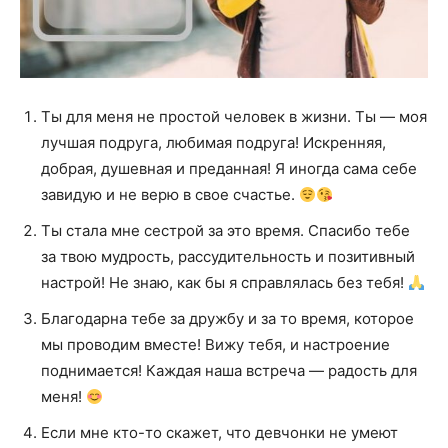
Ты для меня не простой человек в жизни. Ты — моя
лучшая подруга, любимая подруга! Искренняя,
добрая, душевная и преданная! Я иногда сама себе
завидую и не верю в свое счастье.
Ты стала мне сестрой за это время. Спасибо тебе
за твою мудрость, рассудительность и позитивный
настрой! Не знаю, как бы я справлялась без тебя!
Благодарна тебе за дружбу и за то время, которое
мы проводим вместе! Вижу тебя, и настроение
поднимается! Каждая наша встреча — радость для
меня!
Если мне кто-то скажет, что девчонки не умеют