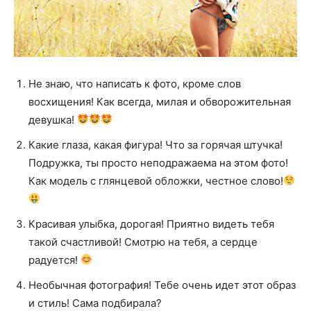
Не знаю, что написать к фото, кроме слов
восхищения! Как всегда, милая и обворожительная
девушка!
Какие глаза, какая фигура! Что за горячая штучка!
Подружка, ты просто неподражаема на этом фото!
Как модель с глянцевой обложки, честное слово!
Красивая улыбка, дорогая! Приятно видеть тебя
такой счастливой! Смотрю на тебя, а сердце
радуется!
Необычная фотография! Тебе очень идет этот образ
и стиль! Сама подбирала?