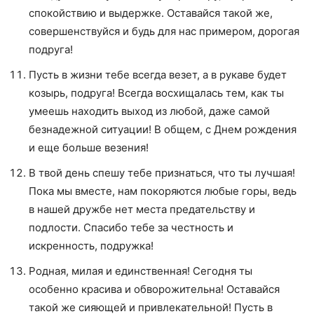
спокойствию и выдержке. Оставайся такой же,
совершенствуйся и будь для нас примером, дорогая
подруга!
Пусть в жизни тебе всегда везет, а в рукаве будет
козырь, подруга! Всегда восхищалась тем, как ты
умеешь находить выход из любой, даже самой
безнадежной ситуации! В общем, с Днем рождения
и еще больше везения!
В твой день спешу тебе признаться, что ты лучшая!
Пока мы вместе, нам покоряются любые горы, ведь
в нашей дружбе нет места предательству и
подлости. Спасибо тебе за честность и
искренность, подружка!
Родная, милая и единственная! Сегодня ты
особенно красива и обворожительна! Оставайся
такой же сияющей и привлекательной! Пусть в