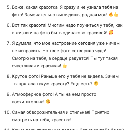
Боже, какая красотка! Я сразу и не узнала тебя на
фото! Замечательно выглядишь, родная моя!
Вот так красота! Многим надо поучиться у тебя, как
в жизни и на фото быть одинаково красивой!
Я думала, что мое настроение сегодня уже ничем
не исправить. Но твое фото сотворило чудо!
Смотрю на тебя, а сердце радуется! Ты тут такая
счастливая и красивая!
Крутое фото! Раньше его у тебя не видела. Зачем
ты прятала такую красоту? Еще есть?
Атмосферное фото! А ты на нем просто
восхитительна!
Самая обворожительная и стильная! Приятно
смотреть на тебя, красотка!