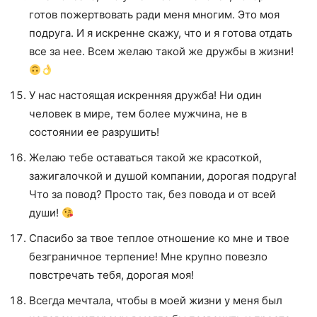
готов пожертвовать ради меня многим. Это моя
подруга. И я искренне скажу, что и я готова отдать
все за нее. Всем желаю такой же дружбы в жизни!
У нас настоящая искренняя дружба! Ни один
человек в мире, тем более мужчина, не в
состоянии ее разрушить!
Желаю тебе оставаться такой же красоткой,
зажигалочкой и душой компании, дорогая подруга!
Что за повод? Просто так, без повода и от всей
души!
Спасибо за твое теплое отношение ко мне и твое
безграничное терпение! Мне крупно повезло
повстречать тебя, дорогая моя!
Всегда мечтала, чтобы в моей жизни у меня был