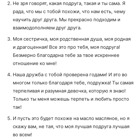
Не зря говорят, какая подруга, такая и ты сама. Я
рада, что мы с тобой похожи, что нам есть, чему
научить друг друга. Мы прекрасно подходим и
взаимодополняем друг друга.
Моя сестричка, моя родственная душа, моя родная
и драгоценная! Все это про тебя, моя подруга!
Безмерно благодарна тебе за твое искреннее
отношение ко мне!
Наша дружба с тобой проверена годами! И это во
многом только благодаря тебе, подружка! Ты самая
терпеливая и разумная девочка, которую я знаю!
Только ты меня можешь терпеть и любить просто
так!
И пусть это будет похоже на масло масляное, но я
скажу вам, не тая, что моя лучшая подруга лучшая
во всем!