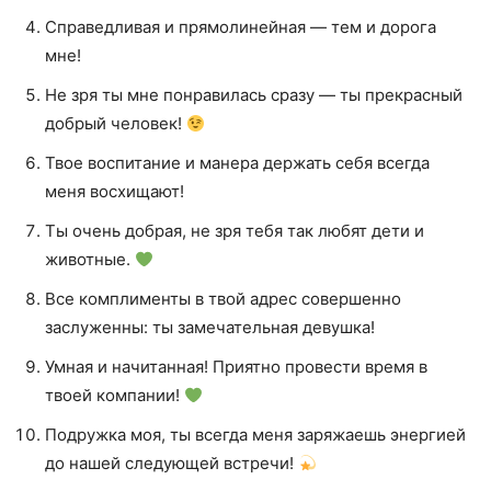
Справедливая и прямолинейная — тем и дорога
мне!
Не зря ты мне понравилась сразу — ты прекрасный
добрый человек!
Твое воспитание и манера держать себя всегда
меня восхищают!
Ты очень добрая, не зря тебя так любят дети и
животные.
Все комплименты в твой адрес совершенно
заслуженны: ты замечательная девушка!
Умная и начитанная! Приятно провести время в
твоей компании!
Подружка моя, ты всегда меня заряжаешь энергией
до нашей следующей встречи!