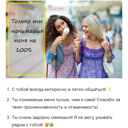
С тобой всегда интересно и легко общаться!
Ты понимаешь меня лучше, чем я сама! Спасибо за
твою проникновенность и отзывчивость!
Ты очень задорно смеешься! Я не могу унывать
рядом с тобой!