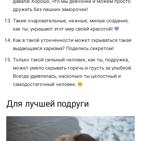
давала! Хорошо, что мы девчонки и можем просто
дружить без лишних заморочек!
Такие очаровательные, нежные, милые создания,
как ты, украшают этот мир своей красотой!
Как в такой утонченности может скрываться такая
выдающаяся харизма? Поделись секретом!
Только такой сильный человек, как ты, подружка,
может умело скрывать горечь и грусть за улыбкой.
Всегда удивлялась, насколько ты целостный и
самодостаточный человек.
Для лучшей подруги