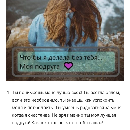
Ты понимаешь меня лучше всех! Ты всегда рядом,
если это необходимо, ты знаешь, как успокоить
меня и подбодрить. Ты умеешь радоваться за меня,
когда я счастлива. Не зря именно ты моя лучшая
подруга! Как же хорошо, что я тебя нашла!