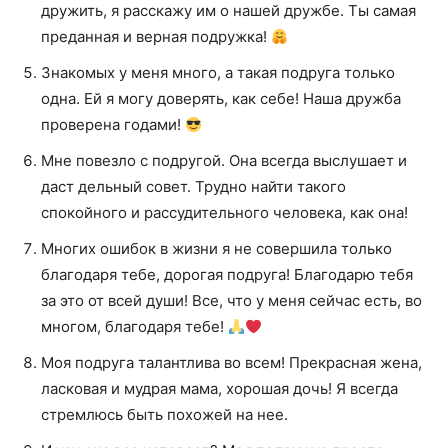
дружить, я расскажу им о нашей дружбе. Ты самая
преданная и верная подружка!
Знакомых у меня много, а такая подруга только
одна. Ей я могу доверять, как себе! Наша дружба
проверена годами!
Мне повезло с подругой. Она всегда выслушает и
даст дельный совет. Трудно найти такого
спокойного и рассудительного человека, как она!
Многих ошибок в жизни я не совершила только
благодаря тебе, дорогая подруга! Благодарю тебя
за это от всей души! Все, что у меня сейчас есть, во
многом, благодаря тебе!
Моя подруга талантлива во всем! Прекрасная жена,
ласковая и мудрая мама, хорошая дочь! Я всегда
стремлюсь быть похожей на нее.