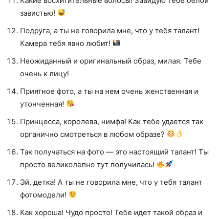
Какие восхитительные волосы! Завидую тебе белой
завистью!
Подруга, а ты не говорила мне, что у тебя талант!
Камера тебя явно любит!
Неожиданный и оригинальный образ, милая. Тебе
очень к лицу!
Приятное фото, а ты на нем очень женственная и
утонченная!
Принцесса, королева, нимфа! Как тебе удается так
органично смотреться в любом образе?
Так получаться на фото — это настоящий талант! Ты
просто великолепно тут получилась!
Эй, детка! А ты не говорила мне, что у тебя талант
фотомодели!
Как хороша! Чудо просто! Тебе идет такой образ и