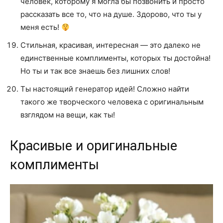
человек, которому я могла бы позвонить и просто
рассказать все то, что на душе. Здорово, что ты у
меня есть!
Стильная, красивая, интересная — это далеко не
единственные комплименты, которых ты достойна!
Но ты и так все знаешь без лишних слов!
Ты настоящий генератор идей! Сложно найти
такого же творческого человека с оригинальным
взглядом на вещи, как ты!
Красивые и оригинальные
комплименты