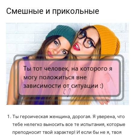
Смешные и прикольные
Ты героическая женщина, дорогая. Я уверена, что
тебе нелегко выносить все те испытания, которые
преподносит твой характер! И если бы не я, твоя