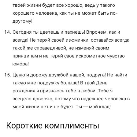
твоей жизни будет все хорошо, ведь у такого
хорошего человека, как ты не может быть по-
другому!
Сегодня ты цветешь и пахнешь! Впрочем, как и
всегда! Не теряй своей изюминки, оставайся всегда
такой же справедливой, не изменяй своим
принципам и не теряй свое искрометное чувство
юмора!
Ценю и дорожу дружбой нашей, подруга! Не найти
такую мне подружку больше! В твой День
рождения я признаюсь тебе в любви! Тебе я
всецело доверяю, потому что надежнее человека в
моей жизни нет и не будет. Ты — мой клад!
Короткие комплименты