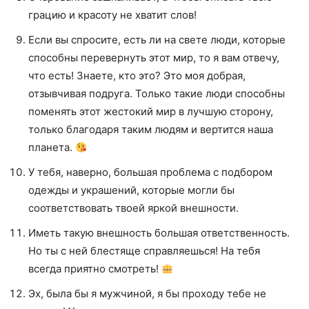
грацию и красоту не хватит слов!
Если вы спросите, есть ли на свете люди, которые
способны перевернуть этот мир, то я вам отвечу,
что есть! Знаете, кто это? Это моя добрая,
отзывчивая подруга. Только такие люди способны
поменять этот жестокий мир в лучшую сторону,
только благодаря таким людям и вертится наша
планета.
У тебя, наверно, большая проблема с подбором
одежды и украшений, которые могли бы
соответствовать твоей яркой внешности.
Иметь такую внешность большая ответственность.
Но ты с ней блестяще справляешься! На тебя
всегда приятно смотреть!
Эх, была бы я мужчиной, я бы проходу тебе не