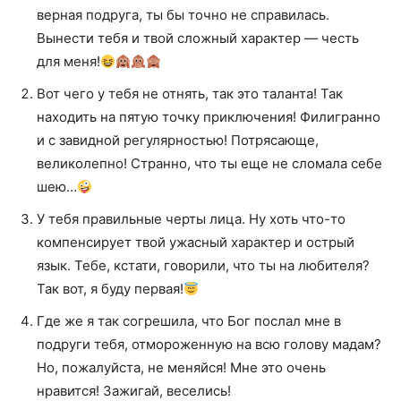
верная подруга, ты бы точно не справилась.
Вынести тебя и твой сложный характер — честь
для меня!
Вот чего у тебя не отнять, так это таланта! Так
находить на пятую точку приключения! Филигранно
и с завидной регулярностью! Потрясающе,
великолепно! Странно, что ты еще не сломала себе
шею…
У тебя правильные черты лица. Ну хоть что-то
компенсирует твой ужасный характер и острый
язык. Тебе, кстати, говорили, что ты на любителя?
Так вот, я буду первая!
Где же я так согрешила, что Бог послал мне в
подруги тебя, отмороженную на всю голову мадам?
Но, пожалуйста, не меняйся! Мне это очень
нравится! Зажигай, веселись!