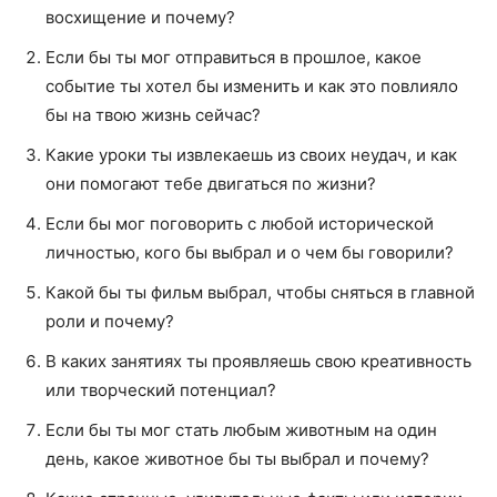
восхищение и почему?
Если бы ты мог отправиться в прошлое, какое
событие ты хотел бы изменить и как это повлияло
бы на твою жизнь сейчас?
Какие уроки ты извлекаешь из своих неудач, и как
они помогают тебе двигаться по жизни?
Если бы мог поговорить с любой исторической
личностью, кого бы выбрал и о чем бы говорили?
Какой бы ты фильм выбрал, чтобы сняться в главной
роли и почему?
В каких занятиях ты проявляешь свою креативность
или творческий потенциал?
Если бы ты мог стать любым животным на один
день, какое животное бы ты выбрал и почему?