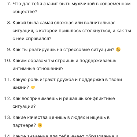
Что для тебя значит быть мужчиной в современном
обществе?
Какой была самая сложная или волнительная
ситуация, с которой пришлось столкнуться, и как ты
с ней справился?
Как ты реагируешь на стрессовые ситуации?
Каким образом ты строишь и поддерживаешь
интимные отношения?
Какую роль играют дружба и поддержка в твоей
жизни?
Как воспринимаешь и решаешь конфликтные
ситуации?
Какие качества ценишь в людях и ищешь в
партнере?
Какое значение для тебя имеет образование и