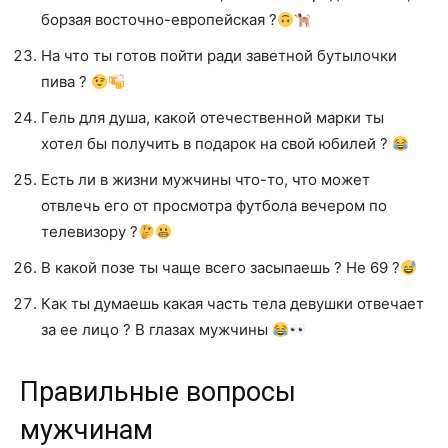
борзая восточно-европейская ?
На что ты готов пойти ради заветной бутылочки
пива ?
Гель для душа, какой отечественной марки ты
хотел бы получить в подарок на свой юбилей ?
Есть ли в жизни мужчины что-то, что может
отвлечь его от просмотра футбола вечером по
телевизору ?
В какой позе ты чаще всего засыпаешь ? Не 69 ?
Как ты думаешь какая часть тела девушки отвечает
за ее лицо ? В глазах мужчины
Правильные вопросы
мужчинам