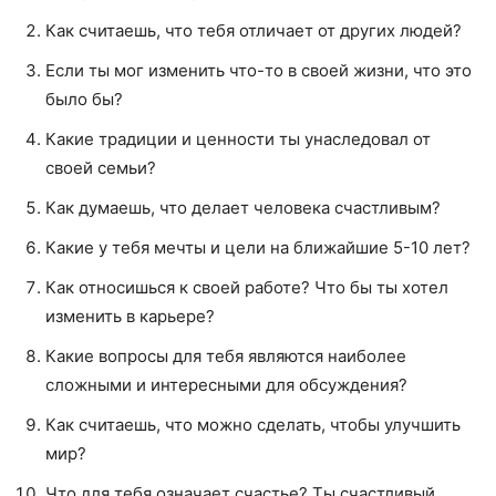
Как считаешь, что тебя отличает от других людей?
Если ты мог изменить что-то в своей жизни, что это
было бы?
Какие традиции и ценности ты унаследовал от
своей семьи?
Как думаешь, что делает человека счастливым?
Какие у тебя мечты и цели на ближайшие 5-10 лет?
Как относишься к своей работе? Что бы ты хотел
изменить в карьере?
Какие вопросы для тебя являются наиболее
сложными и интересными для обсуждения?
Как считаешь, что можно сделать, чтобы улучшить
мир?
Что для тебя означает счастье? Ты счастливый