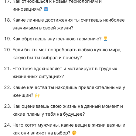
Как относишься к новым технологиям и
инновациям?
Какие личные достижения ты считаешь наиболее
значимыми в своей жизни?
Как обретаешь внутреннюю гармонию?
Если бы ты мог попробовать любую кухню мира,
какую бы ты выбрал и почему?
Что тебя вдохновляет и мотивирует в трудных
жизненных ситуациях?
Какие качества ты находишь привлекательными у
женщин?
Как оцениваешь свою жизнь на данный момент и
какие планы у тебя на будущее?
Чего хотят мужчины, какие вещи в жизни важны и
как они влияют на выбор?