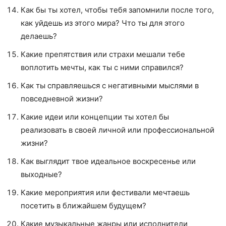
Как бы ты хотел, чтобы тебя запомнили после того,
как уйдешь из этого мира? Что ты для этого
делаешь?
Какие препятствия или страхи мешали тебе
воплотить мечты, как ты с ними справился?
Как ты справляешься с негативными мыслями в
повседневной жизни?
Какие идеи или концепции ты хотел бы
реализовать в своей личной или профессиональной
жизни?
Как выглядит твое идеальное воскресенье или
выходные?
Какие мероприятия или фестивали мечтаешь
посетить в ближайшем будущем?
Какие музыкальные жанры или исполнители