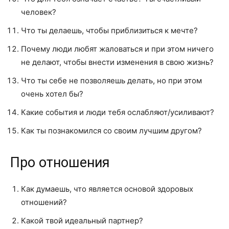
человек?
Что ты делаешь, чтобы приблизиться к мечте?
Почему люди любят жаловаться и при этом ничего
не делают, чтобы внести изменения в свою жизнь?
Что ты себе не позволяешь делать, но при этом
очень хотел бы?
Какие события и люди тебя ослабляют/усиливают?
Как ты познакомился со своим лучшим другом?
Про отношения
Как думаешь, что является основой здоровых
отношений?
Какой твой идеальный партнер?