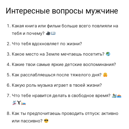
Интересные вопросы мужчине
Какая книга или фильм больше всего повлияли на
тебя и почему?
Что тебя вдохновляет по жизни?
Какое место на Земле мечтаешь посетить?
Какие твои самые яркие детские воспоминания?
Как расслабляешься после тяжелого дня?
Какую роль музыка играет в твоей жизни?
Что тебе нравится делать в свободное время?
🏋
Как ты предпочитаешь проводить отпуск: активно
или пассивно?