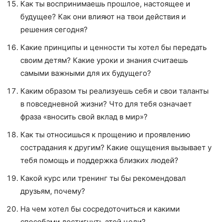
Как ты воспринимаешь прошлое, настоящее и
будущее? Как они влияют на твои действия и
решения сегодня?
Какие принципы и ценности ты хотел бы передать
своим детям? Какие уроки и знания считаешь
самыми важными для их будущего?
Каким образом ты реализуешь себя и свои таланты
в повседневной жизни? Что для тебя означает
фраза «вносить свой вклад в мир»?
Как ты относишься к прощению и проявлению
сострадания к другим? Какие ощущения вызывает у
тебя помощь и поддержка близких людей?
Какой курс или тренинг ты бы рекомендовал
друзьям, почему?
На чем хотел бы сосредоточиться и какими
способами достигнуть этой цели?