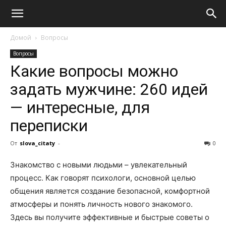
Домой
Вопросы
Вопросы
Какие вопросы можно
задать мужчине: 260 идей
— интересные, для
переписки
От
slova_citaty
-
0
Знакомство с новыми людьми – увлекательный
процесс. Как говорят психологи, основной целью
общения является создание безопасной, комфортной
атмосферы и понять личность нового знакомого.
Здесь вы получите эффективные и быстрые советы о