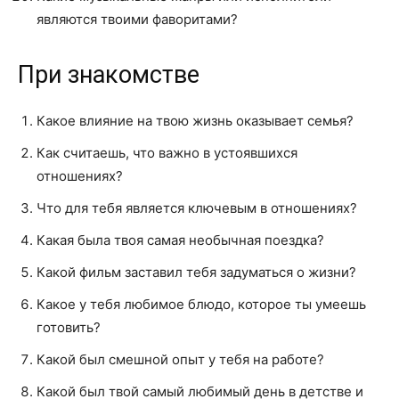
являются твоими фаворитами?
При знакомстве
Какое влияние на твою жизнь оказывает семья?
Как считаешь, что важно в устоявшихся
отношениях?
Что для тебя является ключевым в отношениях?
Какая была твоя самая необычная поездка?
Какой фильм заставил тебя задуматься о жизни?
Какое у тебя любимое блюдо, которое ты умеешь
готовить?
Какой был смешной опыт у тебя на работе?
Какой был твой самый любимый день в детстве и