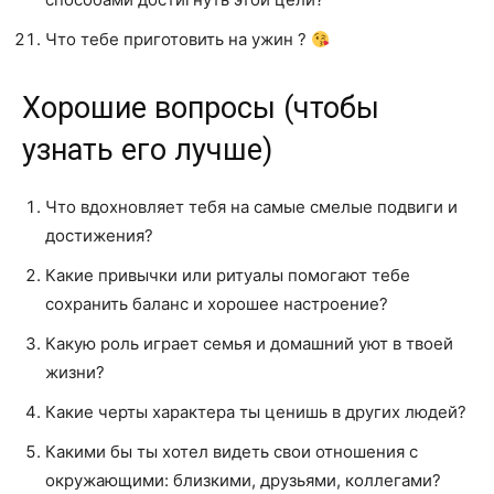
Что тебе приготовить на ужин ?
Хорошие вопросы (чтобы
узнать его лучше)
Что вдохновляет тебя на самые смелые подвиги и
достижения?
Какие привычки или ритуалы помогают тебе
сохранить баланс и хорошее настроение?
Какую роль играет семья и домашний уют в твоей
жизни?
Какие черты характера ты ценишь в других людей?
Какими бы ты хотел видеть свои отношения с
окружающими: близкими, друзьями, коллегами?