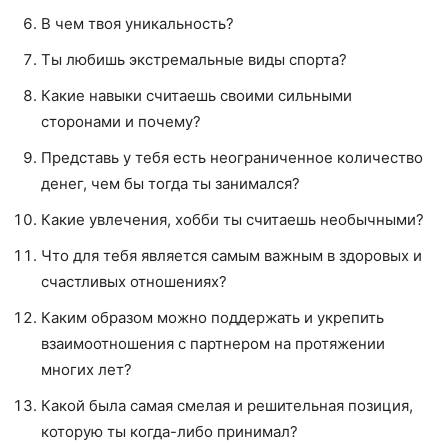
В чем твоя уникальность?
Ты любишь экстремальные виды спорта?
Какие навыки считаешь своими сильными
сторонами и почему?
Представь у тебя есть неограниченное количество
денег, чем бы тогда ты занимался?
Какие увлечения, хобби ты считаешь необычными?
Что для тебя является самым важным в здоровых и
счастливых отношениях?
Каким образом можно поддержать и укрепить
взаимоотношения с партнером на протяжении
многих лет?
Какой была самая смелая и решительная позиция,
которую ты когда-либо принимал?