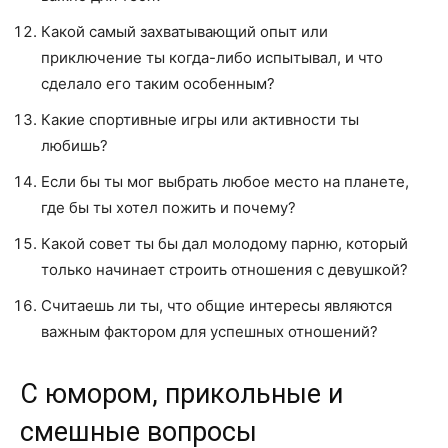
Какой самый захватывающий опыт или
приключение ты когда-либо испытывал, и что
сделало его таким особенным?
Какие спортивные игры или активности ты
любишь?
Если бы ты мог выбрать любое место на планете,
где бы ты хотел пожить и почему?
Какой совет ты бы дал молодому парню, который
только начинает строить отношения с девушкой?
Считаешь ли ты, что общие интересы являются
важным фактором для успешных отношений?
С юмором, прикольные и
смешные вопросы