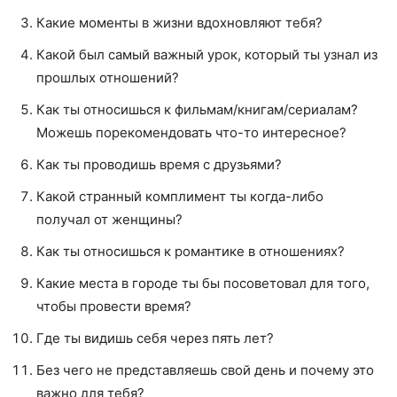
Какие моменты в жизни вдохновляют тебя?
Какой был самый важный урок, который ты узнал из
прошлых отношений?
Как ты относишься к фильмам/книгам/сериалам?
Можешь порекомендовать что-то интересное?
Как ты проводишь время с друзьями?
Какой странный комплимент ты когда-либо
получал от женщины?
Как ты относишься к романтике в отношениях?
Какие места в городе ты бы посоветовал для того,
чтобы провести время?
Где ты видишь себя через пять лет?
Без чего не представляешь свой день и почему это
важно для тебя?