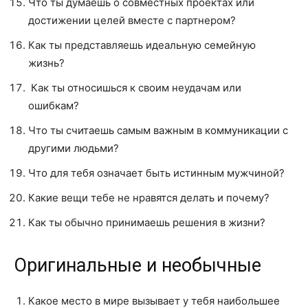
Что ты думаешь о совместных проектах или
достижении целей вместе с партнером?
Как ты представляешь идеальную семейную
жизнь?
Как ты относишься к своим неудачам или
ошибкам?
Что ты считаешь самым важным в коммуникации с
другими людьми?
Что для тебя означает быть истинным мужчиной?
Какие вещи тебе не нравятся делать и почему?
Как ты обычно принимаешь решения в жизни?
Оригинальные и необычные
Какое место в мире вызывает у тебя наибольшее