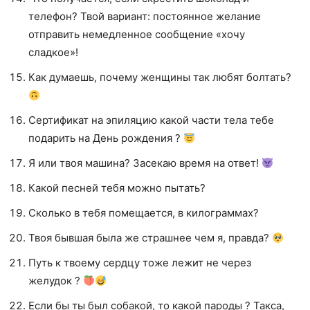
телефон? Твой вариант: постоянное желание
отправить немедленное сообщение «хочу
сладкое»!
Как думаешь, почему женщины так любят болтать?
Сертификат на эпиляцию какой части тела тебе
подарить на День рождения ?
Я или твоя машина? Засекаю время на ответ!
Какой песней тебя можно пытать?
Сколько в тебя помещается, в килограммах?
Твоя бывшая была же страшнее чем я, правда?
Путь к твоему сердцу тоже лежит не через
желудок ?
Если бы ты был собакой, то какой пароды ? Такса,