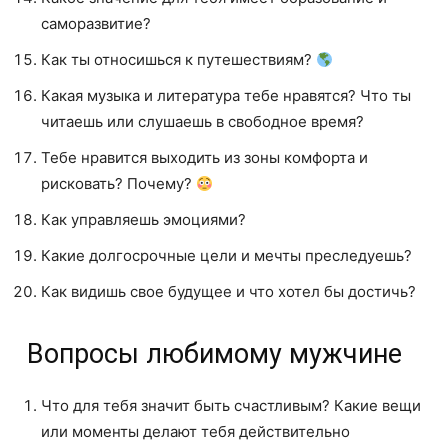
саморазвитие?
Как ты относишься к путешествиям?
Какая музыка и литература тебе нравятся? Что ты
читаешь или слушаешь в свободное время?
Тебе нравится выходить из зоны комфорта и
рисковать? Почему?
Как управляешь эмоциями?
Какие долгосрочные цели и мечты преследуешь?
Как видишь свое будущее и что хотел бы достичь?
Вопросы любимому мужчине
Что для тебя значит быть счастливым? Какие вещи
или моменты делают тебя действительно