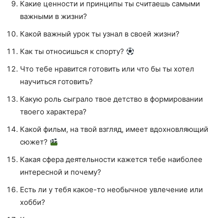
Какие ценности и принципы ты считаешь самыми
важными в жизни?
Какой важный урок ты узнал в своей жизни?
Как ты относишься к спорту?
Что тебе нравится готовить или что бы ты хотел
научиться готовить?
Какую роль сыграло твое детство в формировании
твоего характера?
Какой фильм, на твой взгляд, имеет вдохновляющий
сюжет?
Какая сфера деятельности кажется тебе наиболее
интересной и почему?
Есть ли у тебя какое-то необычное увлечение или
хобби?