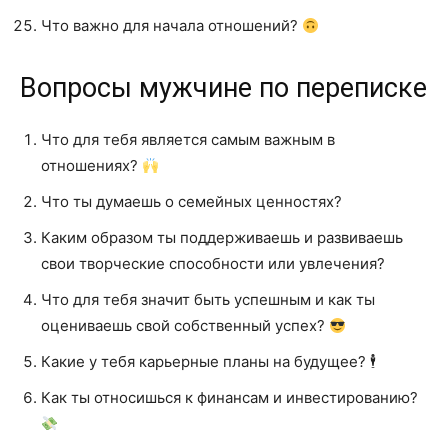
Что важно для начала отношений?
Вопросы мужчине по переписке
Что для тебя является самым важным в
отношениях?
Что ты думаешь о семейных ценностях?
Каким образом ты поддерживаешь и развиваешь
свои творческие способности или увлечения?
Что для тебя значит быть успешным и как ты
оцениваешь свой собственный успех?
Какие у тебя карьерные планы на будущее? 🕴️
Как ты относишься к финансам и инвестированию?