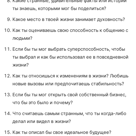
Какие странные, удивительные факты или истории
ты знаешь, которыми мог бы поделиться?
Какое место в твоей жизни занимает духовность?
Как ты оцениваешь свою способность к общению с
людьми?
Если бы ты мог выбрать суперспособность, чтобы
ты выбрал и как бы использовал ее в повседневной
жизни?
Как ты относишься к изменениям в жизни? Любишь
новые вызовы или предпочитаешь стабильность?
Если бы ты мог открыть свой собственный бизнес,
что бы это было и почему?
Что считаешь самым странным, что ты когда-либо
делал или видел в жизни?
Как ты описал бы свое идеальное будущее?