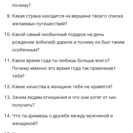
почему?
Какая страна находится на вершине твоего списка
желаемых путешествий?
Какой самый необычный подарок на день
рождение (юбилей) дарили и почему он был таким
особенным?
Какое время года ты любишь больше всего?
Почему именно это время года так привлекает
тебя?
Какие качества в женщине тебе не нравятся?
Зачем людям отношения и что они хотят от них
получить?
Что ты думаешь о дружбе между мужчиной и
женщиной?