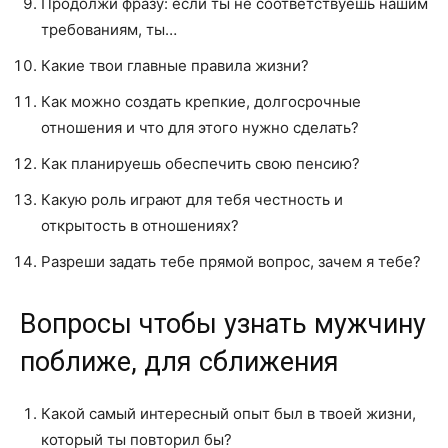
Продолжи фразу: если ты не соответствуешь нашим
требованиям, ты…
Какие твои главные правила жизни?
Как можно создать крепкие, долгосрочные
отношения и что для этого нужно сделать?
Как планируешь обеспечить свою пенсию?
Какую роль играют для тебя честность и
открытость в отношениях?
Разреши задать тебе прямой вопрос, зачем я тебе?
Вопросы чтобы узнать мужчину
поближе, для сближения
Какой самый интересный опыт был в твоей жизни,
который ты повторил бы?