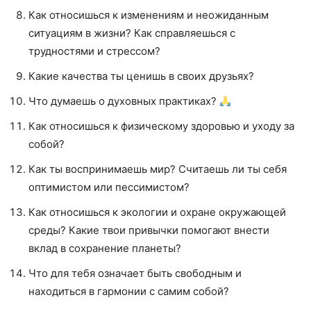
Как относишься к изменениям и неожиданным
ситуациям в жизни? Как справляешься с
трудностями и стрессом?
Какие качества ты ценишь в своих друзьях?
Что думаешь о духовных практиках?
Как относишься к физическому здоровью и уходу за
собой?
Как ты воспринимаешь мир? Считаешь ли ты себя
оптимистом или пессимистом?
Как относишься к экологии и охране окружающей
среды? Какие твои привычки помогают внести
вклад в сохранение планеты?
Что для тебя означает быть свободным и
находиться в гармонии с самим собой?