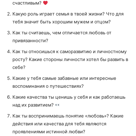
счастливым?
Какую роль играет семья в твоей жизни? Что для
тебя значит быть хорошим мужем и отцом?
Как ты считаешь, чем отличается любовь от
привязанности?
Как ты относишься к саморазвитию и личностному
росту? Какие стороны личности хотел бы развить в
себе?
Какие у тебя самые забавные или интересные
воспоминания о путешествиях?
Какие качества ты ценишь у себя и как работаешь
над их развитием?
Как ты воспринимаешь понятие «любовь»? Какие
действия или качества для тебя являются
проявлениями истинной любви?