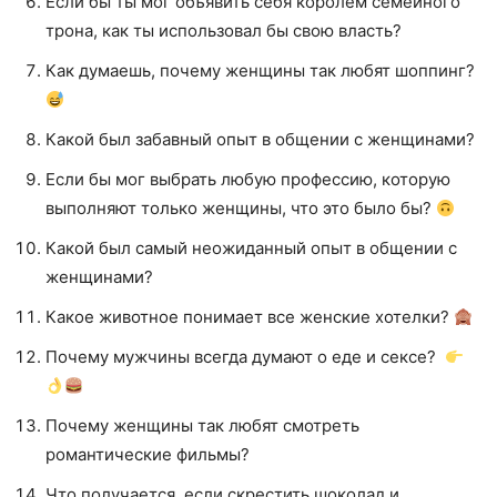
Если бы ты мог объявить себя королем семейного
трона, как ты использовал бы свою власть?
Как думаешь, почему женщины так любят шоппинг?
Какой был забавный опыт в общении с женщинами?
Если бы мог выбрать любую профессию, которую
выполняют только женщины, что это было бы?
Какой был самый неожиданный опыт в общении с
женщинами?
Какое животное понимает все женские хотелки?
Почему мужчины всегда думают о еде и сексе?
Почему женщины так любят смотреть
романтические фильмы?
Что получается, если скрестить шоколад и