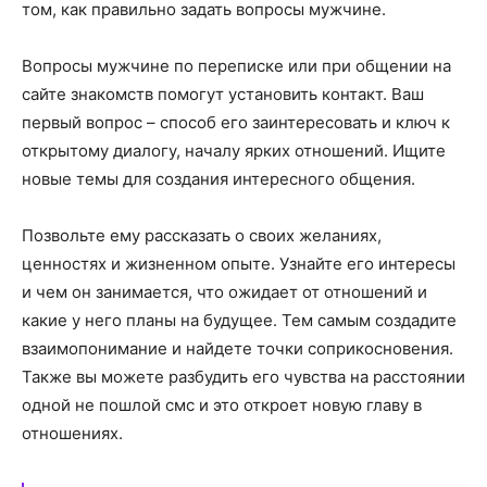
том, как правильно задать вопросы мужчине.
Вопросы мужчине по переписке или при общении на
сайте знакомств помогут установить контакт. Ваш
первый вопрос – способ его заинтересовать и ключ к
открытому диалогу, началу ярких отношений. Ищите
новые темы для создания интересного общения.
Позвольте ему рассказать о своих желаниях,
ценностях и жизненном опыте. Узнайте его интересы
и чем он занимается, что ожидает от отношений и
какие у него планы на будущее. Тем самым создадите
взаимопонимание и найдете точки соприкосновения.
Также вы можете разбудить его чувства на расстоянии
одной не пошлой смс и это откроет новую главу в
отношениях.