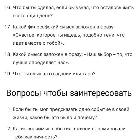
Что бы ты сделал, если бы узнал, что осталось жить
всего один день?
Какой философский смысл заложен в фразу:
«Счастье, которое ты ищешь, подобно тени, что
идет вместе с тобой».
Какой смысл заложен в фразу: «Наш выбор – то, что
лучше определяет нас».
Что ты слышал о гадании или таро?
Вопросы чтобы заинтересовать
Если бы ты мог предсказать одно событие в своей
жизни, какое бы это было и почему?
Какие значимые события в жизни сформировали
тебя как личность?