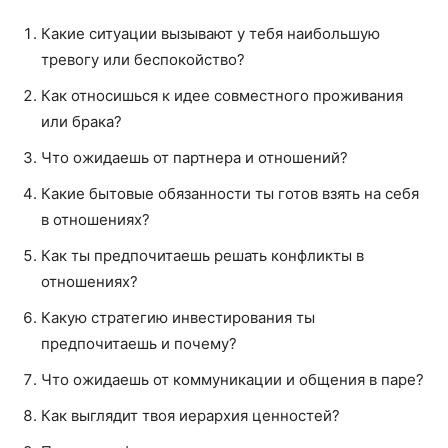
Какие ситуации вызывают у тебя наибольшую
тревогу или беспокойство?
Как относишься к идее совместного проживания
или брака?
Что ожидаешь от партнера и отношений?
Какие бытовые обязанности ты готов взять на себя
в отношениях?
Как ты предпочитаешь решать конфликты в
отношениях?
Какую стратегию инвестирования ты
предпочитаешь и почему?
Что ожидаешь от коммуникации и общения в паре?
Как выглядит твоя иерархия ценностей?