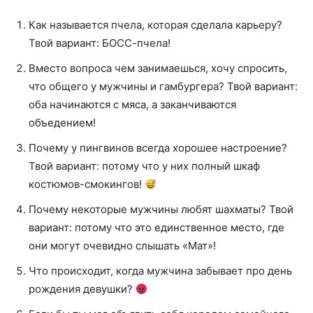
Как называется пчела, которая сделала карьеру?
Твой вариант: БОСС-пчела!
Вместо вопроса чем занимаешься, хочу спросить,
что общего у мужчины и гамбургера? Твой вариант:
оба начинаются с мяса, а заканчиваются
объедением!
Почему у пингвинов всегда хорошее настроение?
Твой вариант: потому что у них полный шкаф
костюмов-смокингов!
Почему некоторые мужчины любят шахматы? Твой
вариант: потому что это единственное место, где
они могут очевидно слышать «Мат»!
Что происходит, когда мужчина забывает про день
рождения девушки?